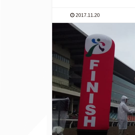
2017.11.20