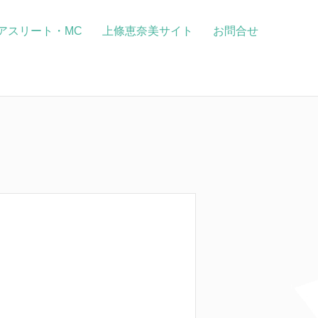
アスリート・MC
上條恵奈美サイト
お問合せ