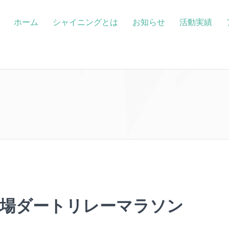
ホーム
シャイニングとは
お知らせ
活動実績
馬場ダートリレーマラソン