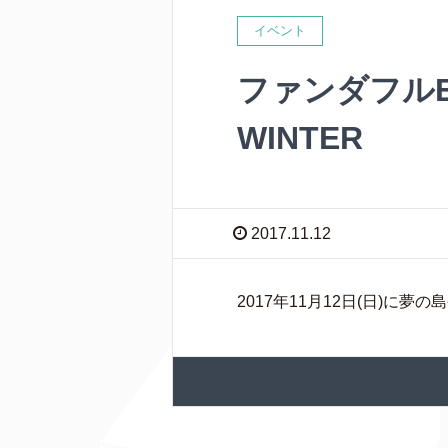
イベント
ファンダフルE
WINTER
2017.11.12
2017年11月12日(日)に夢