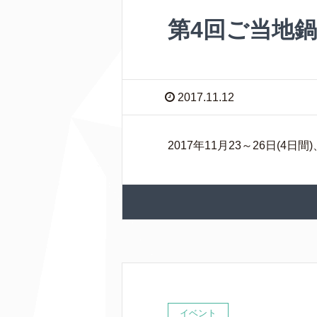
第4回ご当地
2017.11.12
2017年11月23～26日(
イベント