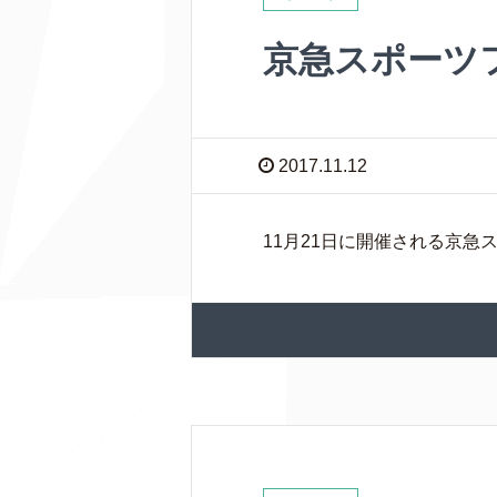
京急スポーツ
2017.11.12
11月21日に開催される京急