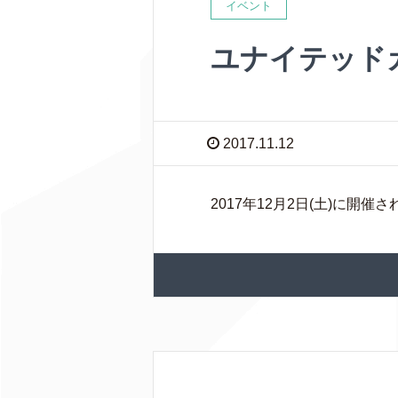
イベント
ユナイテッドカッ
2017.11.12
2017年12月2日(土)に開催