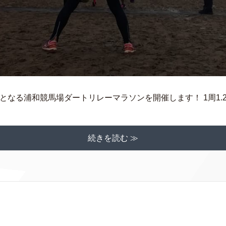
2回目となる浦和競馬場ダートリレーマラソンを開催します！ 1周1.2
続きを読む ≫