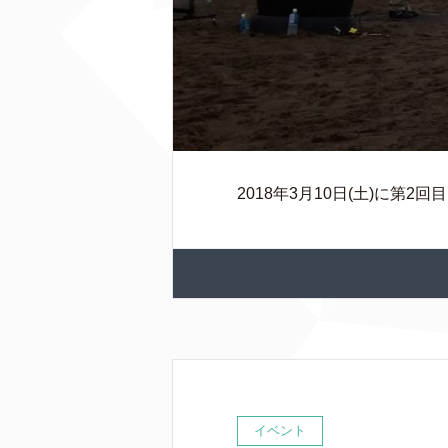
2018年3月10日(土)に第
イベント