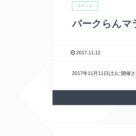
イベント
パークらんマ
2017.11.12
2017年11月11日(土)に