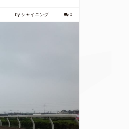
by シャイニング
0