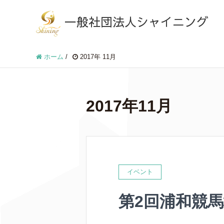
一般社団法人シャイニング
ホーム
/
2017年 11月
2017年11月
イベント
第2回浦和競