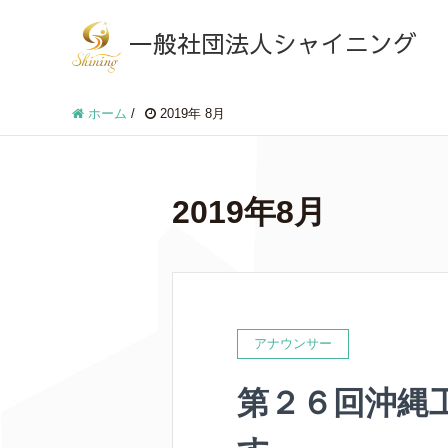
一般社団法人シャイニング
ホーム
/
2019年 8月
2019年8月
アナウンサー
第２６回沖縄