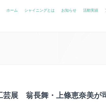
ホーム
シャイニングとは
お知らせ
活動実績
工芸展 翁長舞・上條恵奈美が