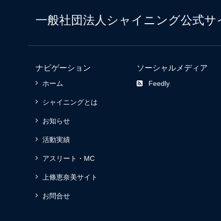
一般社団法人シャイニング公式サ
ナビゲーション
ソーシャルメディア
ホーム
Feedly
シャイニングとは
お知らせ
活動実績
アスリート・MC
上條恵奈美サイト
お問合せ