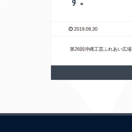
す。
2019.08.30
第26回沖縄工芸ふれあい広場