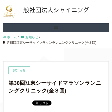
一般社団法人シャイニング
ホーム
/
お知らせ
/
第38回江東シーサイドマラソンランニングクリニック(全３回)
お知らせ
第38回江東シーサイドマラソンランニ
ングクリニック(全３回)