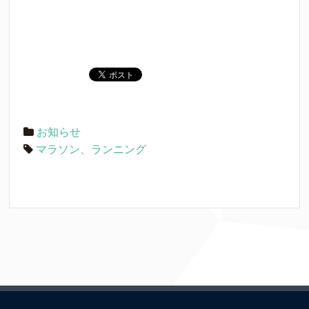
お知らせ
マラソン、ランニング