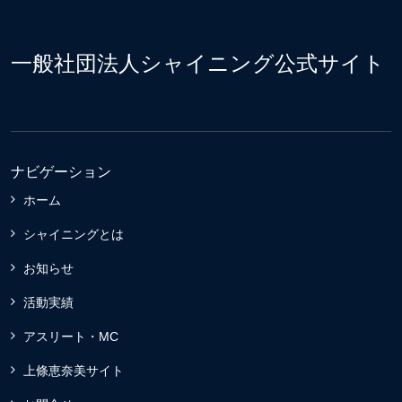
一般社団法人シャイニング公式サイト
ナビゲーション
ホーム
シャイニングとは
お知らせ
活動実績
アスリート・MC
上條恵奈美サイト