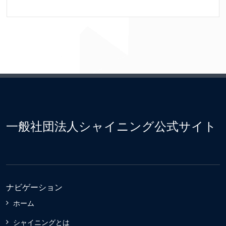
一般社団法人シャイニング公式サイト
ナビゲーション
ホーム
シャイニングとは