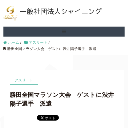
一般社団法人シャイニング
ホーム
/
アスリート
/
勝田全国マラソン大会 ゲストに渋井陽子選手 派遣
アスリート
勝田全国マラソン大会 ゲストに渋井
陽子選手 派遣