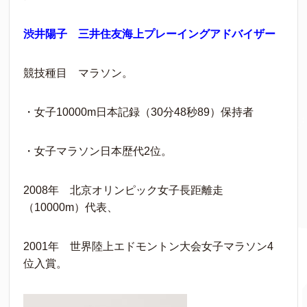
渋井陽子 三井住友海上プレーイングアドバイザー
競技種目 マラソン。
・女子10000m日本記録（30分48秒89）保持者
・女子マラソン日本歴代2位。
2008年 北京オリンピック女子長距離走
（10000m）代表、
2001年 世界陸上エドモントン大会女子マラソン4
位入賞。