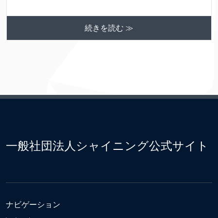
続きを読む ≫
一般社団法人シャイニング公式サイト
ナビゲーション