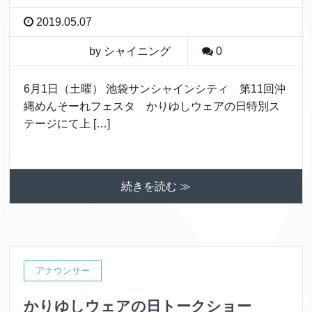
2019.05.07
by シャイニング
0
6月1日（土曜） 池袋サンシャインシティ 第11回沖
縄めんそーれフェスタ かりゆしウェアの日特別ス
テージにて上 […]
続きを読む ≫
アナウンサー
かりゆしウェアの日トークショー