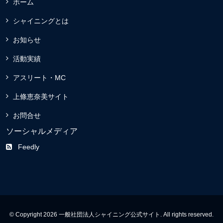
ホーム
シャイニングとは
お知らせ
活動実績
アスリート・MC
上條恵奈美サイト
お問合せ
ソーシャルメディア
Feedly
© Copyright 2026 一般社団法人シャイニング公式サイト. All rights reserved.