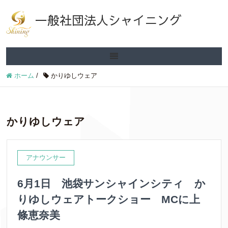
一般社団法人シャイニング
ホーム
/
かりゆしウェア
かりゆしウェア
アナウンサー
6月1日 池袋サンシャインシティ か
りゆしウェアトークショー MCに上
條恵奈美